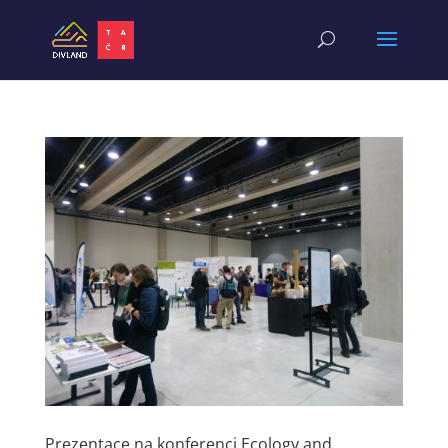
Prezentace na konferenci Ecology and