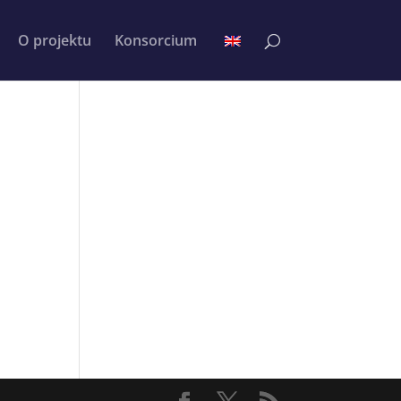
O projektu
Konsorcium