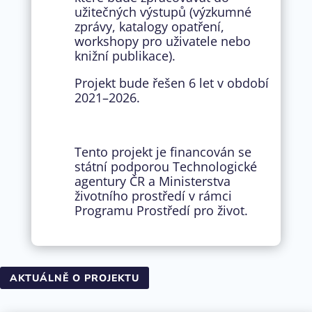
užitečných výstupů (výzkumné
zprávy, katalogy opatření,
workshopy pro uživatele nebo
knižní publikace).
Projekt bude řešen 6 let v období
2021–2026.
Tento projekt je financován se
státní podporou Technologické
agentury ČR a Ministerstva
životního prostředí v rámci
Programu Prostředí pro život.
AKTUÁLNĚ O PROJEKTU